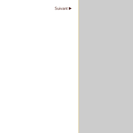
Suivant