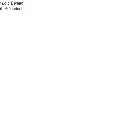
 Loïc Bénard
Précédent