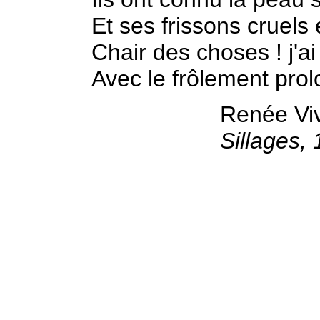
Et ses frissons cruels
Chair des choses ! j'a
Avec le frôlement prol
Renée Vi
Sillages,