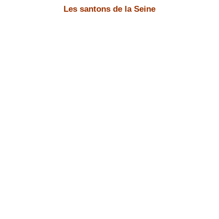
Les santons de la Seine