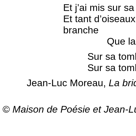
Et j’ai mis sur 
Et tant d’oiseaux
branche
Que la plus
Sur sa tom
Sur sa tom
Jean-Luc Moreau,
La bri
© Maison de Poésie et Jean-