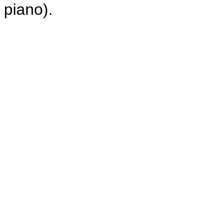
piano).